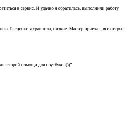
ратиться в сервис. И удачно я обратилась, выполнили работу
ощью. Расценки я сравнила, низкие. Мастер приехал, все открыл
вис скорой помощи для ноутбуков)))”