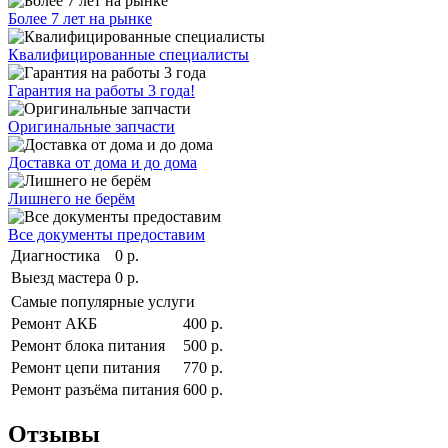
Более 7 лет на рынке
Квалифицированные специалисты
Гарантия на работы 3 года!
Оригинальные запчасти
Доставка от дома и до дома
Лишнего не берём
Все документы предоставим
Диагностика
0 р.
Выезд мастера
0 р.
Самые популярные услуги
Ремонт АКБ
400 р.
Ремонт блока питания
500 р.
Ремонт цепи питания
770 р.
Ремонт разъёма питания
600 р.
Отзывы