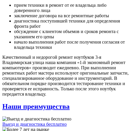
прием техники в ремонт от ее владельца либо
доверенного лица
заключение договора на все ремонтные работы
диагностика поступившей техники для определения
фронта работ
обсуждение с клиентом объемов и сроков ремонта с
указанием его цены
начало выполнения работ после получения согласия от
владельца техники
Качественный и недорогой ремонт ноутбуков 3-я
Владимирская улица наша компания «1-й экономный ремонт
компьютеров» производит ежедневно. При выполнении
ремонтных работ мастера используют оригинальные запчасти,
специализированное оборудование и инструментарий. В
обязательном порядке производится тестирование техники и
проверяется ее исправность. Только после этого ноутбук
передается владельцу.
Наши преимущества
Выезд и диагностика бесплатно