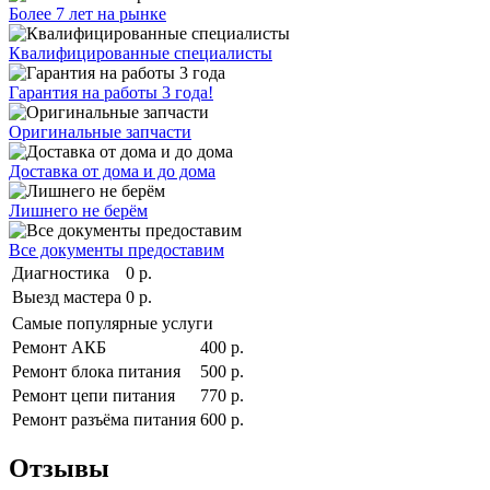
Более 7 лет на рынке
Квалифицированные специалисты
Гарантия на работы 3 года!
Оригинальные запчасти
Доставка от дома и до дома
Лишнего не берём
Все документы предоставим
Диагностика
0 р.
Выезд мастера
0 р.
Самые популярные услуги
Ремонт АКБ
400 р.
Ремонт блока питания
500 р.
Ремонт цепи питания
770 р.
Ремонт разъёма питания
600 р.
Отзывы