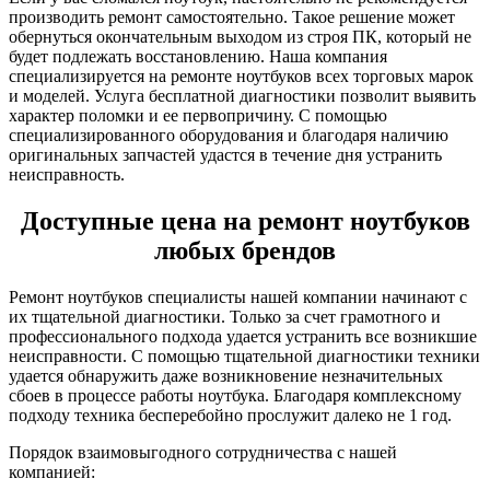
производить ремонт самостоятельно. Такое решение может
обернуться окончательным выходом из строя ПК, который не
будет подлежать восстановлению. Наша компания
специализируется на ремонте ноутбуков всех торговых марок
и моделей. Услуга бесплатной диагностики позволит выявить
характер поломки и ее первопричину. С помощью
специализированного оборудования и благодаря наличию
оригинальных запчастей удастся в течение дня устранить
неисправность.
Доступные цена на ремонт ноутбуков
любых брендов
Ремонт ноутбуков специалисты нашей компании начинают с
их тщательной диагностики. Только за счет грамотного и
профессионального подхода удается устранить все возникшие
неисправности. С помощью тщательной диагностики техники
удается обнаружить даже возникновение незначительных
сбоев в процессе работы ноутбука. Благодаря комплексному
подходу техника бесперебойно прослужит далеко не 1 год.
Порядок взаимовыгодного сотрудничества с нашей
компанией: