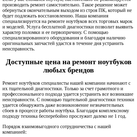
производить ремонт самостоятельно. Такое решение может
обернуться окончательным выходом из строя ПК, который не
будет подлежать восстановлению. Наша компания
специализируется на ремонте ноутбуков всех торговых марок
и моделей. Услуга бесплатной диагностики позволит выявить
характер поломки и ее первопричину. С помощью
специализированного оборудования и благодаря наличию
оригинальных запчастей удастся в течение дня устранить
неисправность.
Доступные цена на ремонт ноутбуков
любых брендов
Ремонт ноутбуков специалисты нашей компании начинают с
их тщательной диагностики. Только за счет грамотного и
профессионального подхода удается устранить все возникшие
неисправности. С помощью тщательной диагностики техники
удается обнаружить даже возникновение незначительных
сбоев в процессе работы ноутбука. Благодаря комплексному
подходу техника бесперебойно прослужит далеко не 1 год.
Порядок взаимовыгодного сотрудничества с нашей
компанией: