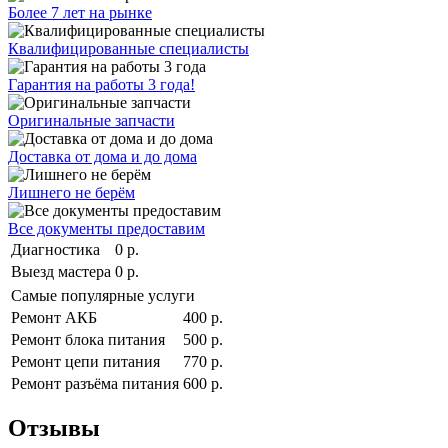
Более 7 лет на рынке
Квалифицированные специалисты
Гарантия на работы 3 года!
Оригинальные запчасти
Доставка от дома и до дома
Лишнего не берём
Все документы предоставим
Диагностика
0 р.
Выезд мастера
0 р.
Самые популярные услуги
Ремонт АКБ
400 р.
Ремонт блока питания
500 р.
Ремонт цепи питания
770 р.
Ремонт разъёма питания
600 р.
Отзывы