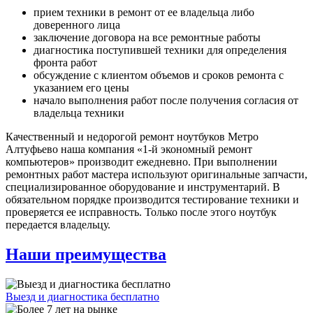
прием техники в ремонт от ее владельца либо
доверенного лица
заключение договора на все ремонтные работы
диагностика поступившей техники для определения
фронта работ
обсуждение с клиентом объемов и сроков ремонта с
указанием его цены
начало выполнения работ после получения согласия от
владельца техники
Качественный и недорогой ремонт ноутбуков Метро
Алтуфьево наша компания «1-й экономный ремонт
компьютеров» производит ежедневно. При выполнении
ремонтных работ мастера используют оригинальные запчасти,
специализированное оборудование и инструментарий. В
обязательном порядке производится тестирование техники и
проверяется ее исправность. Только после этого ноутбук
передается владельцу.
Наши преимущества
Выезд и диагностика бесплатно