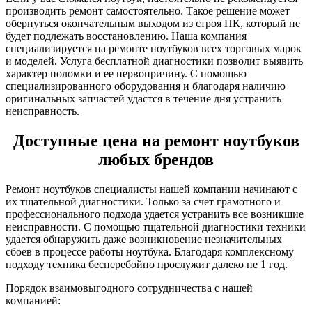
производить ремонт самостоятельно. Такое решение может
обернуться окончательным выходом из строя ПК, который не
будет подлежать восстановлению. Наша компания
специализируется на ремонте ноутбуков всех торговых марок
и моделей. Услуга бесплатной диагностики позволит выявить
характер поломки и ее первопричину. С помощью
специализированного оборудования и благодаря наличию
оригинальных запчастей удастся в течение дня устранить
неисправность.
Доступные цена на ремонт ноутбуков
любых брендов
Ремонт ноутбуков специалисты нашей компании начинают с
их тщательной диагностики. Только за счет грамотного и
профессионального подхода удается устранить все возникшие
неисправности. С помощью тщательной диагностики техники
удается обнаружить даже возникновение незначительных
сбоев в процессе работы ноутбука. Благодаря комплексному
подходу техника бесперебойно прослужит далеко не 1 год.
Порядок взаимовыгодного сотрудничества с нашей
компанией: