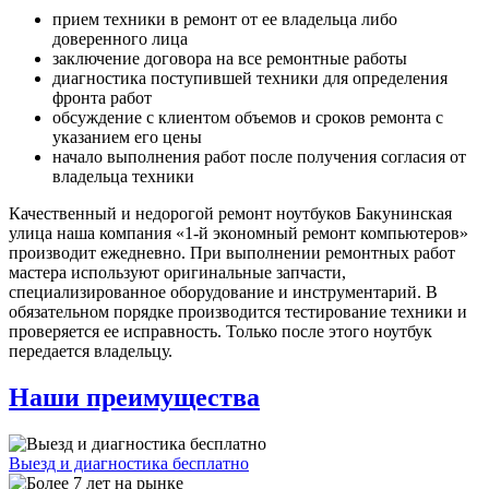
прием техники в ремонт от ее владельца либо
доверенного лица
заключение договора на все ремонтные работы
диагностика поступившей техники для определения
фронта работ
обсуждение с клиентом объемов и сроков ремонта с
указанием его цены
начало выполнения работ после получения согласия от
владельца техники
Качественный и недорогой ремонт ноутбуков Бакунинская
улица наша компания «1-й экономный ремонт компьютеров»
производит ежедневно. При выполнении ремонтных работ
мастера используют оригинальные запчасти,
специализированное оборудование и инструментарий. В
обязательном порядке производится тестирование техники и
проверяется ее исправность. Только после этого ноутбук
передается владельцу.
Наши преимущества
Выезд и диагностика бесплатно