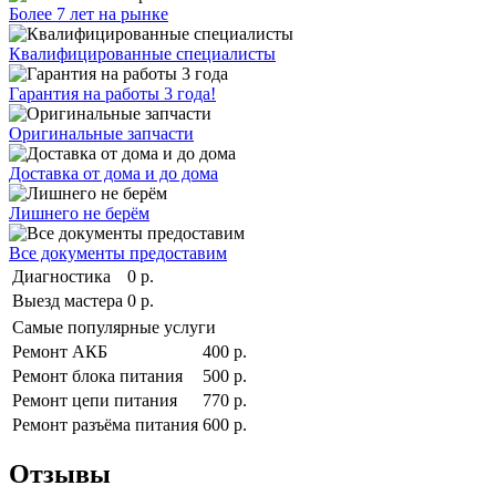
Более 7 лет на рынке
Квалифицированные специалисты
Гарантия на работы 3 года!
Оригинальные запчасти
Доставка от дома и до дома
Лишнего не берём
Все документы предоставим
Диагностика
0 р.
Выезд мастера
0 р.
Самые популярные услуги
Ремонт АКБ
400 р.
Ремонт блока питания
500 р.
Ремонт цепи питания
770 р.
Ремонт разъёма питания
600 р.
Отзывы