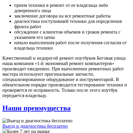
прием техники в ремонт от ее владельца либо
доверенного лица
заключение договора на все ремонтные работы
диагностика поступившей техники для определения
фронта работ
обсуждение с клиентом объемов и сроков ремонта с
указанием его цены
начало выполнения работ после получения согласия от
владельца техники
Качественный и недорогой ремонт ноутбуков Беговая улица
наша компания «1-й экономный ремонт компьютеров»
производит ежедневно. При выполнении ремонтных работ
мастера используют оригинальные запчасти,
специализированное оборудование и инструментарий. В
обязательном порядке производится тестирование техники и
проверяется ее исправность. Только после этого ноутбук
передается владельцу.
Наши преимущества
Выезд и диагностика бесплатно