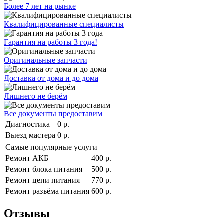
Более 7 лет на рынке
Квалифицированные специалисты
Гарантия на работы 3 года!
Оригинальные запчасти
Доставка от дома и до дома
Лишнего не берём
Все документы предоставим
Диагностика
0 р.
Выезд мастера
0 р.
Самые популярные услуги
Ремонт АКБ
400 р.
Ремонт блока питания
500 р.
Ремонт цепи питания
770 р.
Ремонт разъёма питания
600 р.
Отзывы