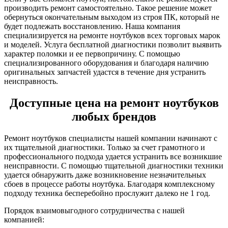
производить ремонт самостоятельно. Такое решение может
обернуться окончательным выходом из строя ПК, который не
будет подлежать восстановлению. Наша компания
специализируется на ремонте ноутбуков всех торговых марок
и моделей. Услуга бесплатной диагностики позволит выявить
характер поломки и ее первопричину. С помощью
специализированного оборудования и благодаря наличию
оригинальных запчастей удастся в течение дня устранить
неисправность.
Доступные цена на ремонт ноутбуков
любых брендов
Ремонт ноутбуков специалисты нашей компании начинают с
их тщательной диагностики. Только за счет грамотного и
профессионального подхода удается устранить все возникшие
неисправности. С помощью тщательной диагностики техники
удается обнаружить даже возникновение незначительных
сбоев в процессе работы ноутбука. Благодаря комплексному
подходу техника бесперебойно прослужит далеко не 1 год.
Порядок взаимовыгодного сотрудничества с нашей
компанией: