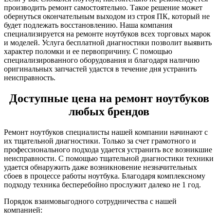
производить ремонт самостоятельно. Такое решение может
обернуться окончательным выходом из строя ПК, который не
будет подлежать восстановлению. Наша компания
специализируется на ремонте ноутбуков всех торговых марок
и моделей. Услуга бесплатной диагностики позволит выявить
характер поломки и ее первопричину. С помощью
специализированного оборудования и благодаря наличию
оригинальных запчастей удастся в течение дня устранить
неисправность.
Доступные цена на ремонт ноутбуков
любых брендов
Ремонт ноутбуков специалисты нашей компании начинают с
их тщательной диагностики. Только за счет грамотного и
профессионального подхода удается устранить все возникшие
неисправности. С помощью тщательной диагностики техники
удается обнаружить даже возникновение незначительных
сбоев в процессе работы ноутбука. Благодаря комплексному
подходу техника бесперебойно прослужит далеко не 1 год.
Порядок взаимовыгодного сотрудничества с нашей
компанией: