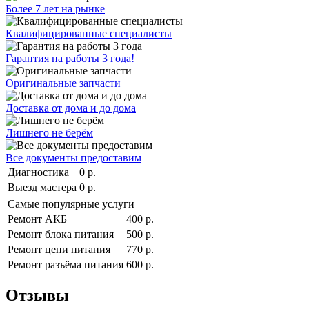
Более 7 лет на рынке
Квалифицированные специалисты
Гарантия на работы 3 года!
Оригинальные запчасти
Доставка от дома и до дома
Лишнего не берём
Все документы предоставим
Диагностика
0 р.
Выезд мастера
0 р.
Самые популярные услуги
Ремонт АКБ
400 р.
Ремонт блока питания
500 р.
Ремонт цепи питания
770 р.
Ремонт разъёма питания
600 р.
Отзывы