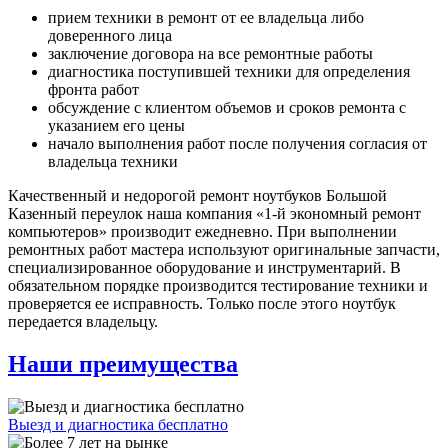
прием техники в ремонт от ее владельца либо
доверенного лица
заключение договора на все ремонтные работы
диагностика поступившей техники для определения
фронта работ
обсуждение с клиентом объемов и сроков ремонта с
указанием его цены
начало выполнения работ после получения согласия от
владельца техники
Качественный и недорогой ремонт ноутбуков Большой
Казенный переулок наша компания «1-й экономный ремонт
компьютеров» производит ежедневно. При выполнении
ремонтных работ мастера используют оригинальные запчасти,
специализированное оборудование и инструментарий. В
обязательном порядке производится тестирование техники и
проверяется ее исправность. Только после этого ноутбук
передается владельцу.
Наши преимущества
Выезд и диагностика бесплатно