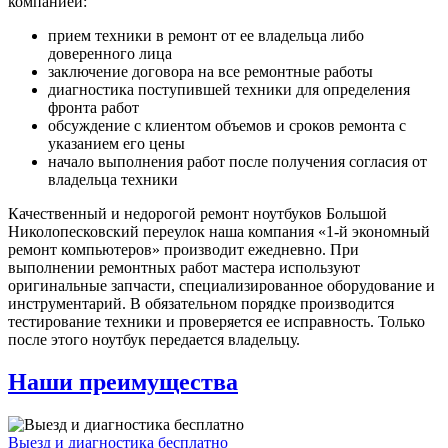
компанией:
прием техники в ремонт от ее владельца либо
доверенного лица
заключение договора на все ремонтные работы
диагностика поступившей техники для определения
фронта работ
обсуждение с клиентом объемов и сроков ремонта с
указанием его цены
начало выполнения работ после получения согласия от
владельца техники
Качественный и недорогой ремонт ноутбуков Большой
Николопесковский переулок наша компания «1-й экономный
ремонт компьютеров» производит ежедневно. При
выполнении ремонтных работ мастера используют
оригинальные запчасти, специализированное оборудование и
инструментарий. В обязательном порядке производится
тестирование техники и проверяется ее исправность. Только
после этого ноутбук передается владельцу.
Наши преимущества
Выезд и диагностика бесплатно