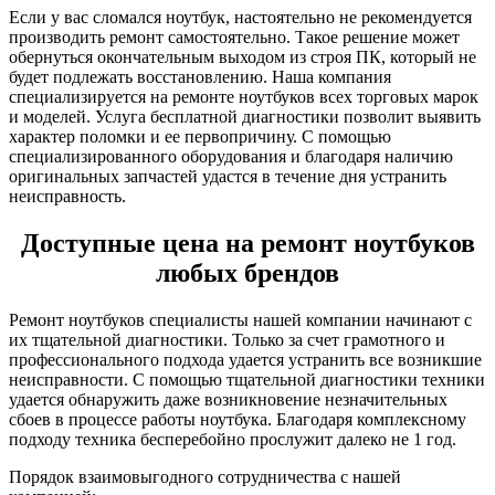
Если у вас сломался ноутбук, настоятельно не рекомендуется
производить ремонт самостоятельно. Такое решение может
обернуться окончательным выходом из строя ПК, который не
будет подлежать восстановлению. Наша компания
специализируется на ремонте ноутбуков всех торговых марок
и моделей. Услуга бесплатной диагностики позволит выявить
характер поломки и ее первопричину. С помощью
специализированного оборудования и благодаря наличию
оригинальных запчастей удастся в течение дня устранить
неисправность.
Доступные цена на ремонт ноутбуков
любых брендов
Ремонт ноутбуков специалисты нашей компании начинают с
их тщательной диагностики. Только за счет грамотного и
профессионального подхода удается устранить все возникшие
неисправности. С помощью тщательной диагностики техники
удается обнаружить даже возникновение незначительных
сбоев в процессе работы ноутбука. Благодаря комплексному
подходу техника бесперебойно прослужит далеко не 1 год.
Порядок взаимовыгодного сотрудничества с нашей