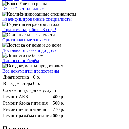
Более 7 лет на рынке
Квалифицированные специалисты
Гарантия на работы 3 года!
Оригинальные запчасти
Доставка от дома и до дома
Лишнего не берём
Все документы предоставим
Диагностика
0 р.
Выезд мастера
0 р.
Самые популярные услуги
Ремонт АКБ
400 р.
Ремонт блока питания
500 р.
Ремонт цепи питания
770 р.
Ремонт разъёма питания
600 р.
Отзывы