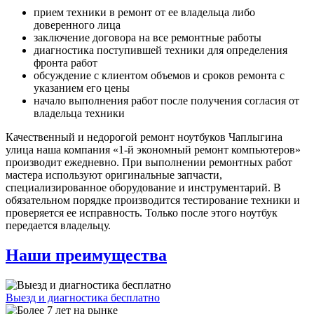
прием техники в ремонт от ее владельца либо
доверенного лица
заключение договора на все ремонтные работы
диагностика поступившей техники для определения
фронта работ
обсуждение с клиентом объемов и сроков ремонта с
указанием его цены
начало выполнения работ после получения согласия от
владельца техники
Качественный и недорогой ремонт ноутбуков Чаплыгина
улица наша компания «1-й экономный ремонт компьютеров»
производит ежедневно. При выполнении ремонтных работ
мастера используют оригинальные запчасти,
специализированное оборудование и инструментарий. В
обязательном порядке производится тестирование техники и
проверяется ее исправность. Только после этого ноутбук
передается владельцу.
Наши преимущества
Выезд и диагностика бесплатно