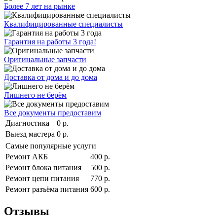
Более 7 лет на рынке
Квалифицированные специалисты
Гарантия на работы 3 года!
Оригинальные запчасти
Доставка от дома и до дома
Лишнего не берём
Все документы предоставим
Диагностика
0 р.
Выезд мастера
0 р.
Самые популярные услуги
Ремонт АКБ
400 р.
Ремонт блока питания
500 р.
Ремонт цепи питания
770 р.
Ремонт разъёма питания
600 р.
Отзывы