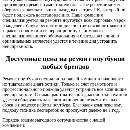
производить ремонт самостоятельно. Такое решение может
обернуться окончательным выходом из строя ПК, который не
будет подлежать восстановлению. Наша компания
специализируется на ремонте ноутбуков всех торговых марок
и моделей. Услуга бесплатной диагностики позволит выявить
характер поломки и ее первопричину. С помощью
специализированного оборудования и благодаря наличию
оригинальных запчастей удастся в течение дня устранить
неисправность.
Доступные цена на ремонт ноутбуков
любых брендов
Ремонт ноутбуков специалисты нашей компании начинают с
их тщательной диагностики. Только за счет грамотного и
профессионального подхода удается устранить все возникшие
неисправности. С помощью тщательной диагностики техники
удается обнаружить даже возникновение незначительных
сбоев в процессе работы ноутбука. Благодаря комплексному
подходу техника бесперебойно прослужит далеко не 1 год.
Порядок взаимовыгодного сотрудничества с нашей
компанией: