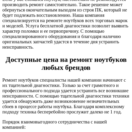
производить ремонт самостоятельно. Такое решение может
обернуться окончательным выходом из строя ПК, который не
будет подлежать восстановлению. Наша компания
специализируется на ремонте ноутбуков всех торговых марок
и моделей. Услуга бесплатной диагностики позволит выявить
характер поломки и ее первопричину. С помощью
специализированного оборудования и благодаря наличию
оригинальных запчастей удастся в течение дня устранить
неисправность.
Доступные цена на ремонт ноутбуков
любых брендов
Ремонт ноутбуков специалисты нашей компании начинают с
их тщательной диагностики. Только за счет грамотного и
профессионального подхода удается устранить все возникшие
неисправности. С помощью тщательной диагностики техники
удается обнаружить даже возникновение незначительных
сбоев в процессе работы ноутбука. Благодаря комплексному
подходу техника бесперебойно прослужит далеко не 1 год.
Порядок взаимовыгодного сотрудничества с нашей
компанией: