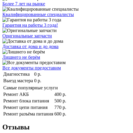
Более 7 лет на рынке
Квалифицированные специалисты
Гарантия на работы 3 года!
Оригинальные запчасти
Доставка от дома и до дома
Лишнего не берём
Все документы предоставим
Диагностика
0 р.
Выезд мастера
0 р.
Самые популярные услуги
Ремонт АКБ
400 р.
Ремонт блока питания
500 р.
Ремонт цепи питания
770 р.
Ремонт разъёма питания
600 р.
Отзывы