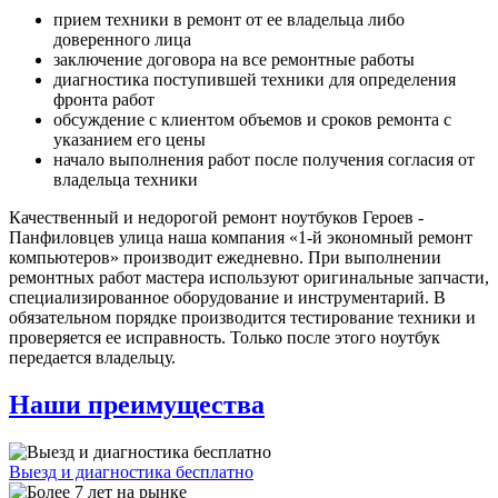
прием техники в ремонт от ее владельца либо
доверенного лица
заключение договора на все ремонтные работы
диагностика поступившей техники для определения
фронта работ
обсуждение с клиентом объемов и сроков ремонта с
указанием его цены
начало выполнения работ после получения согласия от
владельца техники
Качественный и недорогой ремонт ноутбуков Героев -
Панфиловцев улица наша компания «1-й экономный ремонт
компьютеров» производит ежедневно. При выполнении
ремонтных работ мастера используют оригинальные запчасти,
специализированное оборудование и инструментарий. В
обязательном порядке производится тестирование техники и
проверяется ее исправность. Только после этого ноутбук
передается владельцу.
Наши преимущества
Выезд и диагностика бесплатно