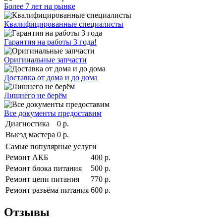
Более 7 лет на рынке
Квалифицированные специалисты
Гарантия на работы 3 года!
Оригинальные запчасти
Доставка от дома и до дома
Лишнего не берём
Все документы предоставим
Диагностика
0 р.
Выезд мастера
0 р.
Самые популярные услуги
Ремонт АКБ
400 р.
Ремонт блока питания
500 р.
Ремонт цепи питания
770 р.
Ремонт разъёма питания
600 р.
Отзывы