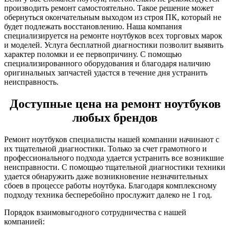
производить ремонт самостоятельно. Такое решение может
обернуться окончательным выходом из строя ПК, который не
будет подлежать восстановлению. Наша компания
специализируется на ремонте ноутбуков всех торговых марок
и моделей. Услуга бесплатной диагностики позволит выявить
характер поломки и ее первопричину. С помощью
специализированного оборудования и благодаря наличию
оригинальных запчастей удастся в течение дня устранить
неисправность.
Доступные цена на ремонт ноутбуков
любых брендов
Ремонт ноутбуков специалисты нашей компании начинают с
их тщательной диагностики. Только за счет грамотного и
профессионального подхода удается устранить все возникшие
неисправности. С помощью тщательной диагностики техники
удается обнаружить даже возникновение незначительных
сбоев в процессе работы ноутбука. Благодаря комплексному
подходу техника бесперебойно прослужит далеко не 1 год.
Порядок взаимовыгодного сотрудничества с нашей
компанией: