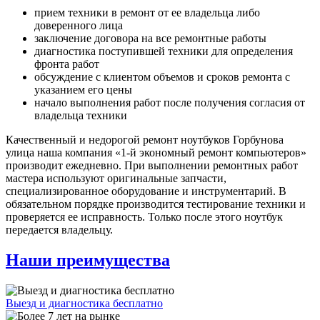
прием техники в ремонт от ее владельца либо
доверенного лица
заключение договора на все ремонтные работы
диагностика поступившей техники для определения
фронта работ
обсуждение с клиентом объемов и сроков ремонта с
указанием его цены
начало выполнения работ после получения согласия от
владельца техники
Качественный и недорогой ремонт ноутбуков Горбунова
улица наша компания «1-й экономный ремонт компьютеров»
производит ежедневно. При выполнении ремонтных работ
мастера используют оригинальные запчасти,
специализированное оборудование и инструментарий. В
обязательном порядке производится тестирование техники и
проверяется ее исправность. Только после этого ноутбук
передается владельцу.
Наши преимущества
Выезд и диагностика бесплатно