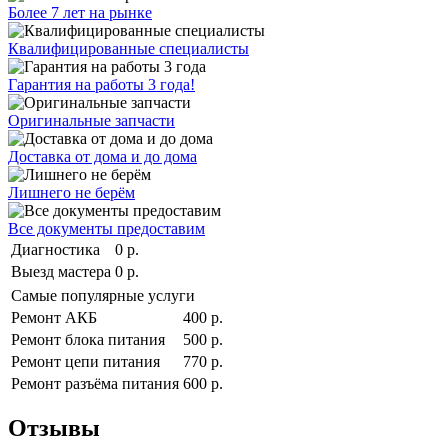
Более 7 лет на рынке
Квалифицированные специалисты
Гарантия на работы 3 года!
Оригинальные запчасти
Доставка от дома и до дома
Лишнего не берём
Все документы предоставим
Диагностика
0 р.
Выезд мастера
0 р.
Самые популярные услуги
Ремонт АКБ
400 р.
Ремонт блока питания
500 р.
Ремонт цепи питания
770 р.
Ремонт разъёма питания
600 р.
Отзывы