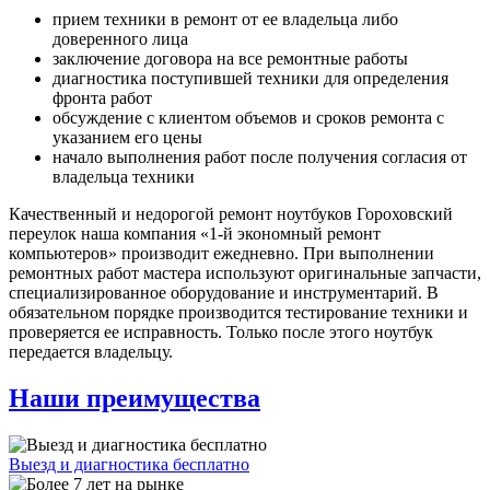
прием техники в ремонт от ее владельца либо
доверенного лица
заключение договора на все ремонтные работы
диагностика поступившей техники для определения
фронта работ
обсуждение с клиентом объемов и сроков ремонта с
указанием его цены
начало выполнения работ после получения согласия от
владельца техники
Качественный и недорогой ремонт ноутбуков Гороховский
переулок наша компания «1-й экономный ремонт
компьютеров» производит ежедневно. При выполнении
ремонтных работ мастера используют оригинальные запчасти,
специализированное оборудование и инструментарий. В
обязательном порядке производится тестирование техники и
проверяется ее исправность. Только после этого ноутбук
передается владельцу.
Наши преимущества
Выезд и диагностика бесплатно