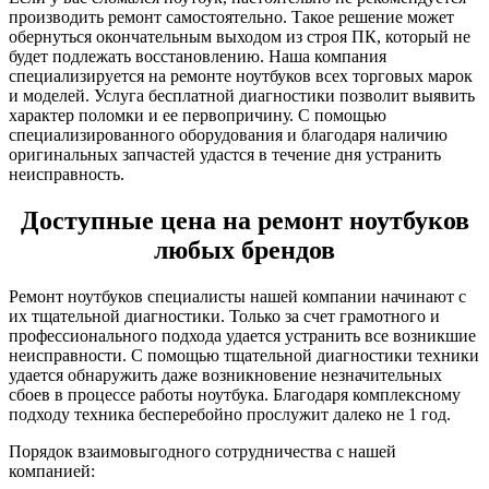
производить ремонт самостоятельно. Такое решение может
обернуться окончательным выходом из строя ПК, который не
будет подлежать восстановлению. Наша компания
специализируется на ремонте ноутбуков всех торговых марок
и моделей. Услуга бесплатной диагностики позволит выявить
характер поломки и ее первопричину. С помощью
специализированного оборудования и благодаря наличию
оригинальных запчастей удастся в течение дня устранить
неисправность.
Доступные цена на ремонт ноутбуков
любых брендов
Ремонт ноутбуков специалисты нашей компании начинают с
их тщательной диагностики. Только за счет грамотного и
профессионального подхода удается устранить все возникшие
неисправности. С помощью тщательной диагностики техники
удается обнаружить даже возникновение незначительных
сбоев в процессе работы ноутбука. Благодаря комплексному
подходу техника бесперебойно прослужит далеко не 1 год.
Порядок взаимовыгодного сотрудничества с нашей
компанией: