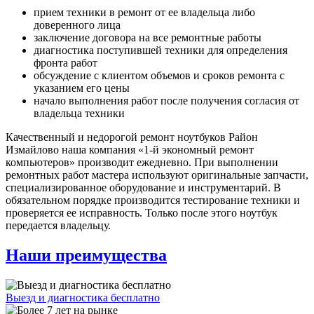
прием техники в ремонт от ее владельца либо
доверенного лица
заключение договора на все ремонтные работы
диагностика поступившей техники для определения
фронта работ
обсуждение с клиентом объемов и сроков ремонта с
указанием его цены
начало выполнения работ после получения согласия от
владельца техники
Качественный и недорогой ремонт ноутбуков Район
Измайлово наша компания «1-й экономный ремонт
компьютеров» производит ежедневно. При выполнении
ремонтных работ мастера используют оригинальные запчасти,
специализированное оборудование и инструментарий. В
обязательном порядке производится тестирование техники и
проверяется ее исправность. Только после этого ноутбук
передается владельцу.
Наши преимущества
Выезд и диагностика бесплатно