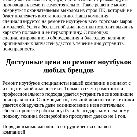
производить ремонт самостоятельно. Такое решение может
обернуться окончательным выходом из строя ПК, который не
будет подлежать восстановлению. Наша компания
специализируется на ремонте ноутбуков всех торговых марок
и моделей. Услуга бесплатной диагностики позволит выявить
характер поломки и ее первопричину. С помощью
специализированного оборудования и благодаря наличию
оригинальных запчастей удастся в течение дня устранить
неисправность.
Доступные цена на ремонт ноутбуков
любых брендов
Ремонт ноутбуков специалисты нашей компании начинают с
их тщательной диагностики. Только за счет грамотного и
профессионального подхода удается устранить все возникшие
неисправности. С помощью тщательной диагностики техники
удается обнаружить даже возникновение незначительных
сбоев в процессе работы ноутбука. Благодаря комплексному
подходу техника бесперебойно прослужит далеко не 1 год.
Порядок взаимовыгодного сотрудничества с нашей
компанией: