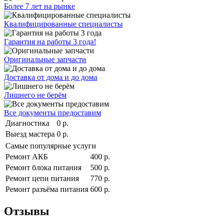
Более 7 лет на рынке
Квалифицированные специалисты
Гарантия на работы 3 года!
Оригинальные запчасти
Доставка от дома и до дома
Лишнего не берём
Все документы предоставим
Диагностика
0 р.
Выезд мастера
0 р.
Самые популярные услуги
Ремонт АКБ
400 р.
Ремонт блока питания
500 р.
Ремонт цепи питания
770 р.
Ремонт разъёма питания
600 р.
Отзывы