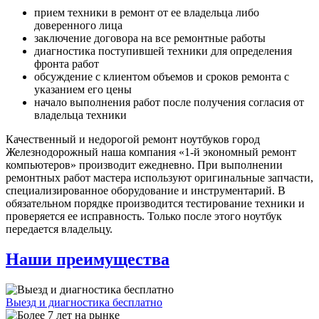
прием техники в ремонт от ее владельца либо
доверенного лица
заключение договора на все ремонтные работы
диагностика поступившей техники для определения
фронта работ
обсуждение с клиентом объемов и сроков ремонта с
указанием его цены
начало выполнения работ после получения согласия от
владельца техники
Качественный и недорогой ремонт ноутбуков город
Железнодорожный наша компания «1-й экономный ремонт
компьютеров» производит ежедневно. При выполнении
ремонтных работ мастера используют оригинальные запчасти,
специализированное оборудование и инструментарий. В
обязательном порядке производится тестирование техники и
проверяется ее исправность. Только после этого ноутбук
передается владельцу.
Наши преимущества
Выезд и диагностика бесплатно