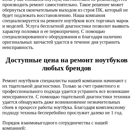
производить ремонт самостоятельно. Такое решение может
обернуться окончательным выходом из строя ПК, который не
будет подлежать восстановлению. Наша компания
специализируется на ремонте ноутбуков всех торговых марок
и моделей. Услуга бесплатной диагностики позволит выявить
характер поломки и ее первопричину. С помощью
специализированного оборудования и благодаря наличию
оригинальных запчастей удастся в течение дня устранить
неисправность.
Доступные цена на ремонт ноутбуков
любых брендов
Ремонт ноутбуков специалисты нашей компании начинают с
их тщательной диагностики. Только за счет грамотного и
профессионального подхода удается устранить все возникшие
неисправности. С помощью тщательной диагностики техники
удается обнаружить даже возникновение незначительных
сбоев в процессе работы ноутбука. Благодаря комплексному
подходу техника бесперебойно прослужит далеко не 1 год.
Порядок взаимовыгодного сотрудничества с нашей
компанией: