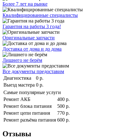
Более 7 лет на рынке
Квалифицированные специалисты
Гарантия на работы 3 года!
Оригинальные запчасти
Доставка от дома и до дома
Лишнего не берём
Все документы предоставим
Диагностика
0 р.
Выезд мастера
0 р.
Самые популярные услуги
Ремонт АКБ
400 р.
Ремонт блока питания
500 р.
Ремонт цепи питания
770 р.
Ремонт разъёма питания
600 р.
Отзывы