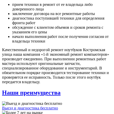
прием техники в ремонт от ее владельца либо
доверенного лица
заключение договора на все ремонтные работы
диагностика поступившей техники для определения
фронта работ
обсуждение с клиентом объемов и сроков ремонта с
указанием его цены
начало выполнения работ после получения согласия от
владельца техники
Качественный и недорогой ремонт ноутбуков Костромская
улица наша компания «1-й экономный ремонт компьютеров»
производит ежедневно. При выполнении ремонтных работ
мастера используют оригинальные запчасти,
специализированное оборудование и инструментарий. В
обязательном порядке производится тестирование техники и
проверяется ее исправность. Только после этого ноутбук
передается владельцу.
Наши преимущества
Выезд и диагностика бесплатно