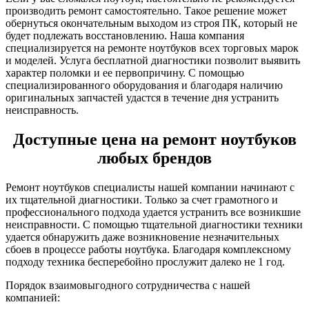
производить ремонт самостоятельно. Такое решение может
обернуться окончательным выходом из строя ПК, который не
будет подлежать восстановлению. Наша компания
специализируется на ремонте ноутбуков всех торговых марок
и моделей. Услуга бесплатной диагностики позволит выявить
характер поломки и ее первопричину. С помощью
специализированного оборудования и благодаря наличию
оригинальных запчастей удастся в течение дня устранить
неисправность.
Доступные цена на ремонт ноутбуков
любых брендов
Ремонт ноутбуков специалисты нашей компании начинают с
их тщательной диагностики. Только за счет грамотного и
профессионального подхода удается устранить все возникшие
неисправности. С помощью тщательной диагностики техники
удается обнаружить даже возникновение незначительных
сбоев в процессе работы ноутбука. Благодаря комплексному
подходу техника бесперебойно прослужит далеко не 1 год.
Порядок взаимовыгодного сотрудничества с нашей
компанией: