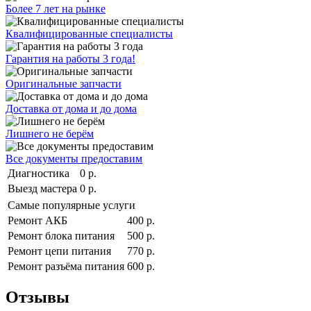
Более 7 лет на рынке
Квалифицированные специалисты
Гарантия на работы 3 года!
Оригинальные запчасти
Доставка от дома и до дома
Лишнего не берём
Все документы предоставим
Диагностика
0 р.
Выезд мастера
0 р.
Самые популярные услуги
Ремонт АКБ
400 р.
Ремонт блока питания
500 р.
Ремонт цепи питания
770 р.
Ремонт разъёма питания
600 р.
Отзывы