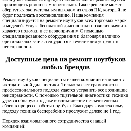
производить ремонт самостоятельно. Такое решение может
обернуться окончательным выходом из строя ПК, который не
будет подлежать восстановлению. Наша компания
специализируется на ремонте ноутбуков всех торговых марок
и моделей. Услуга бесплатной диагностики позволит выявить
характер поломки и ее первопричину. С помощью
специализированного оборудования и благодаря наличию
оригинальных запчастей удастся в течение дня устранить
неисправность.
Доступные цена на ремонт ноутбуков
любых брендов
Ремонт ноутбуков специалисты нашей компании начинают с
их тщательной диагностики. Только за счет грамотного и
профессионального подхода удается устранить все возникшие
неисправности. С помощью тщательной диагностики техники
удается обнаружить даже возникновение незначительных
сбоев в процессе работы ноутбука. Благодаря комплексному
подходу техника бесперебойно прослужит далеко не 1 год.
Порядок взаимовыгодного сотрудничества с нашей
компанией: