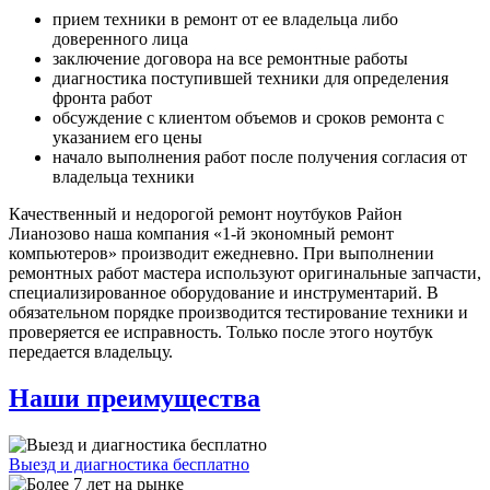
прием техники в ремонт от ее владельца либо
доверенного лица
заключение договора на все ремонтные работы
диагностика поступившей техники для определения
фронта работ
обсуждение с клиентом объемов и сроков ремонта с
указанием его цены
начало выполнения работ после получения согласия от
владельца техники
Качественный и недорогой ремонт ноутбуков Район
Лианозово наша компания «1-й экономный ремонт
компьютеров» производит ежедневно. При выполнении
ремонтных работ мастера используют оригинальные запчасти,
специализированное оборудование и инструментарий. В
обязательном порядке производится тестирование техники и
проверяется ее исправность. Только после этого ноутбук
передается владельцу.
Наши преимущества
Выезд и диагностика бесплатно