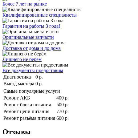
Более 7 лет на рынке
Квалифицированные специалисты
Гарантия на работы 3 года!
Оригинальные запчасти
Доставка от дома и до дома
Лишнего не берём
Все документы предоставим
Диагностика
0 р.
Выезд мастера
0 р.
Самые популярные услуги
Ремонт АКБ
400 р.
Ремонт блока питания
500 р.
Ремонт цепи питания
770 р.
Ремонт разъёма питания
600 р.
Отзывы