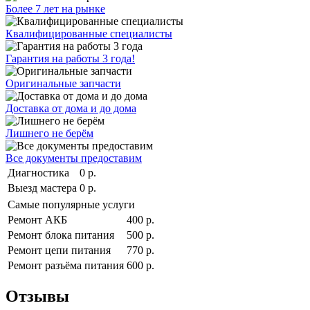
Более 7 лет на рынке
Квалифицированные специалисты
Гарантия на работы 3 года!
Оригинальные запчасти
Доставка от дома и до дома
Лишнего не берём
Все документы предоставим
Диагностика
0 р.
Выезд мастера
0 р.
Самые популярные услуги
Ремонт АКБ
400 р.
Ремонт блока питания
500 р.
Ремонт цепи питания
770 р.
Ремонт разъёма питания
600 р.
Отзывы