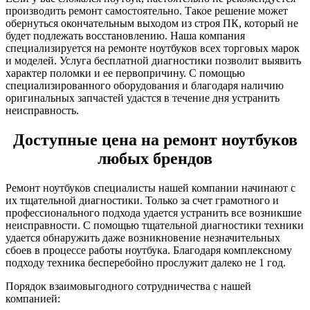
производить ремонт самостоятельно. Такое решение может
обернуться окончательным выходом из строя ПК, который не
будет подлежать восстановлению. Наша компания
специализируется на ремонте ноутбуков всех торговых марок
и моделей. Услуга бесплатной диагностики позволит выявить
характер поломки и ее первопричину. С помощью
специализированного оборудования и благодаря наличию
оригинальных запчастей удастся в течение дня устранить
неисправность.
Доступные цена на ремонт ноутбуков
любых брендов
Ремонт ноутбуков специалисты нашей компании начинают с
их тщательной диагностики. Только за счет грамотного и
профессионального подхода удается устранить все возникшие
неисправности. С помощью тщательной диагностики техники
удается обнаружить даже возникновение незначительных
сбоев в процессе работы ноутбука. Благодаря комплексному
подходу техника бесперебойно прослужит далеко не 1 год.
Порядок взаимовыгодного сотрудничества с нашей
компанией: