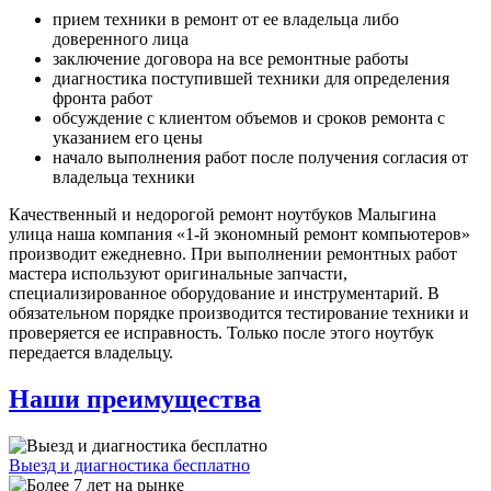
прием техники в ремонт от ее владельца либо
доверенного лица
заключение договора на все ремонтные работы
диагностика поступившей техники для определения
фронта работ
обсуждение с клиентом объемов и сроков ремонта с
указанием его цены
начало выполнения работ после получения согласия от
владельца техники
Качественный и недорогой ремонт ноутбуков Малыгина
улица наша компания «1-й экономный ремонт компьютеров»
производит ежедневно. При выполнении ремонтных работ
мастера используют оригинальные запчасти,
специализированное оборудование и инструментарий. В
обязательном порядке производится тестирование техники и
проверяется ее исправность. Только после этого ноутбук
передается владельцу.
Наши преимущества
Выезд и диагностика бесплатно