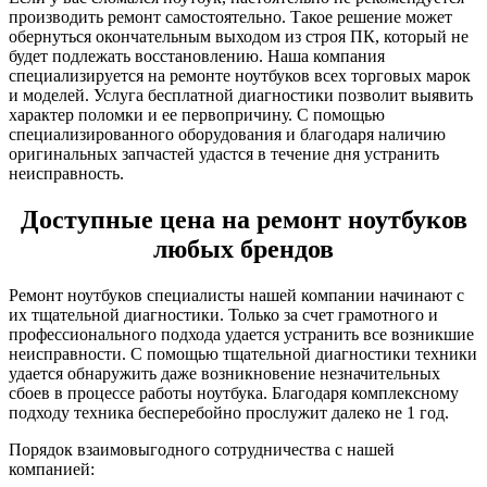
производить ремонт самостоятельно. Такое решение может
обернуться окончательным выходом из строя ПК, который не
будет подлежать восстановлению. Наша компания
специализируется на ремонте ноутбуков всех торговых марок
и моделей. Услуга бесплатной диагностики позволит выявить
характер поломки и ее первопричину. С помощью
специализированного оборудования и благодаря наличию
оригинальных запчастей удастся в течение дня устранить
неисправность.
Доступные цена на ремонт ноутбуков
любых брендов
Ремонт ноутбуков специалисты нашей компании начинают с
их тщательной диагностики. Только за счет грамотного и
профессионального подхода удается устранить все возникшие
неисправности. С помощью тщательной диагностики техники
удается обнаружить даже возникновение незначительных
сбоев в процессе работы ноутбука. Благодаря комплексному
подходу техника бесперебойно прослужит далеко не 1 год.
Порядок взаимовыгодного сотрудничества с нашей
компанией: