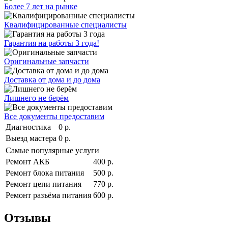
Более 7 лет на рынке
Квалифицированные специалисты
Гарантия на работы 3 года!
Оригинальные запчасти
Доставка от дома и до дома
Лишнего не берём
Все документы предоставим
Диагностика
0 р.
Выезд мастера
0 р.
Самые популярные услуги
Ремонт АКБ
400 р.
Ремонт блока питания
500 р.
Ремонт цепи питания
770 р.
Ремонт разъёма питания
600 р.
Отзывы