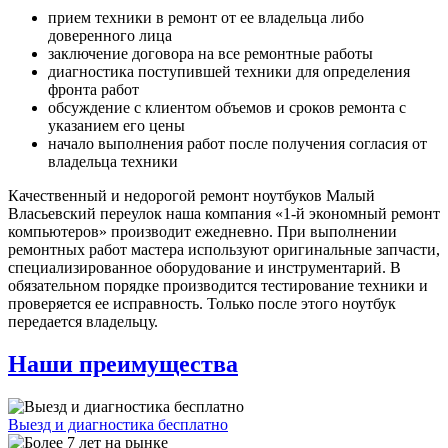
прием техники в ремонт от ее владельца либо
доверенного лица
заключение договора на все ремонтные работы
диагностика поступившей техники для определения
фронта работ
обсуждение с клиентом объемов и сроков ремонта с
указанием его цены
начало выполнения работ после получения согласия от
владельца техники
Качественный и недорогой ремонт ноутбуков Малый
Власьевский переулок наша компания «1-й экономный ремонт
компьютеров» производит ежедневно. При выполнении
ремонтных работ мастера используют оригинальные запчасти,
специализированное оборудование и инструментарий. В
обязательном порядке производится тестирование техники и
проверяется ее исправность. Только после этого ноутбук
передается владельцу.
Наши преимущества
Выезд и диагностика бесплатно