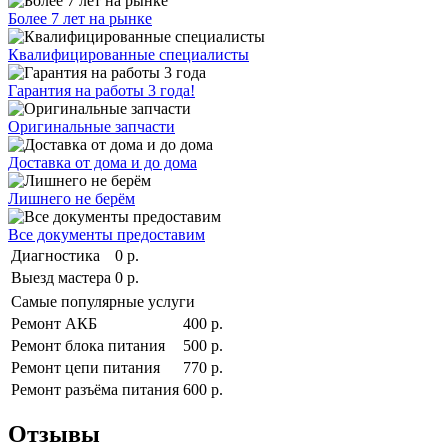
Более 7 лет на рынке
Квалифицированные специалисты
Гарантия на работы 3 года!
Оригинальные запчасти
Доставка от дома и до дома
Лишнего не берём
Все документы предоставим
Диагностика
0 р.
Выезд мастера
0 р.
Самые популярные услуги
Ремонт АКБ
400 р.
Ремонт блока питания
500 р.
Ремонт цепи питания
770 р.
Ремонт разъёма питания
600 р.
Отзывы