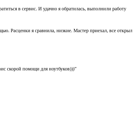
ратиться в сервис. И удачно я обратилась, выполнили работу
ощью. Расценки я сравнила, низкие. Мастер приехал, все открыл
вис скорой помощи для ноутбуков)))”