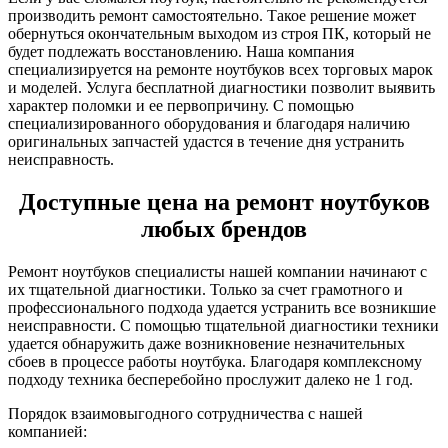
производить ремонт самостоятельно. Такое решение может
обернуться окончательным выходом из строя ПК, который не
будет подлежать восстановлению. Наша компания
специализируется на ремонте ноутбуков всех торговых марок
и моделей. Услуга бесплатной диагностики позволит выявить
характер поломки и ее первопричину. С помощью
специализированного оборудования и благодаря наличию
оригинальных запчастей удастся в течение дня устранить
неисправность.
Доступные цена на ремонт ноутбуков
любых брендов
Ремонт ноутбуков специалисты нашей компании начинают с
их тщательной диагностики. Только за счет грамотного и
профессионального подхода удается устранить все возникшие
неисправности. С помощью тщательной диагностики техники
удается обнаружить даже возникновение незначительных
сбоев в процессе работы ноутбука. Благодаря комплексному
подходу техника бесперебойно прослужит далеко не 1 год.
Порядок взаимовыгодного сотрудничества с нашей
компанией: