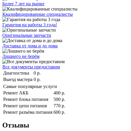
Более 7 лет на рынке
Квалифицированные специалисты
Гарантия на работы 3 года!
Оригинальные запчасти
Доставка от дома и до дома
Лишнего не берём
Все документы предоставим
Диагностика
0 р.
Выезд мастера
0 р.
Самые популярные услуги
Ремонт АКБ
400 р.
Ремонт блока питания
500 р.
Ремонт цепи питания
770 р.
Ремонт разъёма питания
600 р.
Отзывы