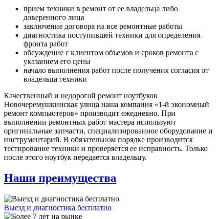
прием техники в ремонт от ее владельца либо
доверенного лица
заключение договора на все ремонтные работы
диагностика поступившей техники для определения
фронта работ
обсуждение с клиентом объемов и сроков ремонта с
указанием его цены
начало выполнения работ после получения согласия от
владельца техники
Качественный и недорогой ремонт ноутбуков
Новочеремушкинская улица наша компания «1-й экономный
ремонт компьютеров» производит ежедневно. При
выполнении ремонтных работ мастера используют
оригинальные запчасти, специализированное оборудование и
инструментарий. В обязательном порядке производится
тестирование техники и проверяется ее исправность. Только
после этого ноутбук передается владельцу.
Наши преимущества
Выезд и диагностика бесплатно