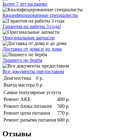
Более 7 лет на рынке
Квалифицированные специалисты
Гарантия на работы 3 года!
Оригинальные запчасти
Доставка от дома и до дома
Лишнего не берём
Все документы предоставим
Диагностика
0 р.
Выезд мастера
0 р.
Самые популярные услуги
Ремонт АКБ
400 р.
Ремонт блока питания
500 р.
Ремонт цепи питания
770 р.
Ремонт разъёма питания
600 р.
Отзывы