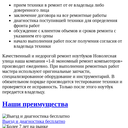
прием техники в ремонт от ее владельца либо
доверенного лица
заключение договора на все ремонтные работы
диагностика поступившей техники для определения
фронта работ
обсуждение с клиентом объемов и сроков ремонта с
указанием его цены
начало выполнения работ после получения согласия от
владельца техники
Качественный и недорогой ремонт ноутбуков Новолесная
улица наша компания «1-й экономный ремонт компьютеров»
производит ежедневно. При выполнении ремонтных работ
мастера используют оригинальные запчасти,
специализированное оборудование и инструментарий. В
обязательном порядке производится тестирование техники и
проверяется ее исправность. Только после этого ноутбук
передается владельцу.
Наши преимущества
Выезд и диагностика бесплатно