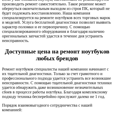
производить ремонт самостоятельно. Такое решение может
обернуться окончательным выходом из строя ПК, который не
будет подлежать восстановлению. Наша компания
специализируется на ремонте ноутбуков всех торговых марок
и моделей. Услуга бесплатной диагностики позволит выявить
характер поломки и ее первопричину. С помощью
специализированного оборудования и благодаря наличию
оригинальных запчастей удастся в течение дня устранить
неисправность.
Доступные цена на ремонт ноутбуков
любых брендов
Ремонт ноутбуков специалисты нашей компании начинают с
их тщательной диагностики. Только за счет грамотного и
профессионального подхода удается устранить все возникшие
неисправности. С помощью тщательной диагностики техники
удается обнаружить даже возникновение незначительных
сбоев в процессе работы ноутбука. Благодаря комплексному
подходу техника бесперебойно прослужит далеко не 1 год.
Порядок взаимовыгодного сотрудничества с нашей
компанией: