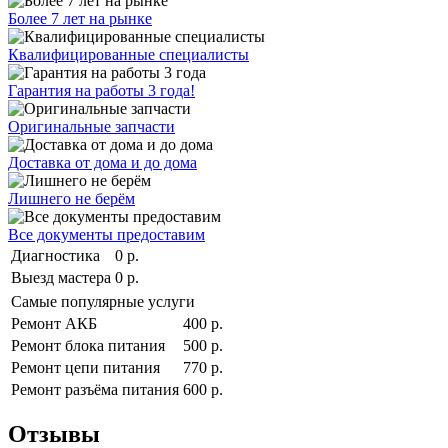
Более 7 лет на рынке
Квалифицированные специалисты
Гарантия на работы 3 года!
Оригинальные запчасти
Доставка от дома и до дома
Лишнего не берём
Все документы предоставим
Диагностика
0 р.
Выезд мастера
0 р.
Самые популярные услуги
Ремонт АКБ
400 р.
Ремонт блока питания
500 р.
Ремонт цепи питания
770 р.
Ремонт разъёма питания
600 р.
Отзывы