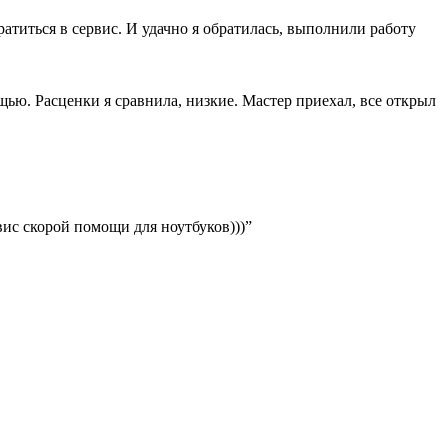
ратиться в сервис. И удачно я обратилась, выполнили работу
ощью. Расценки я сравнила, низкие. Мастер приехал, все открыл
вис скорой помощи для ноутбуков)))”