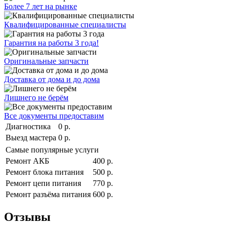
Более 7 лет на рынке
Квалифицированные специалисты
Гарантия на работы 3 года!
Оригинальные запчасти
Доставка от дома и до дома
Лишнего не берём
Все документы предоставим
Диагностика
0 р.
Выезд мастера
0 р.
Самые популярные услуги
Ремонт АКБ
400 р.
Ремонт блока питания
500 р.
Ремонт цепи питания
770 р.
Ремонт разъёма питания
600 р.
Отзывы