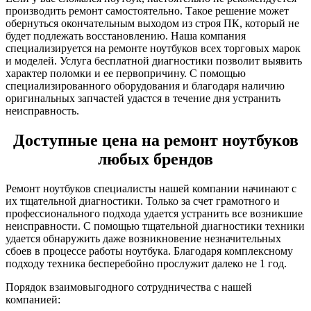
производить ремонт самостоятельно. Такое решение может
обернуться окончательным выходом из строя ПК, который не
будет подлежать восстановлению. Наша компания
специализируется на ремонте ноутбуков всех торговых марок
и моделей. Услуга бесплатной диагностики позволит выявить
характер поломки и ее первопричину. С помощью
специализированного оборудования и благодаря наличию
оригинальных запчастей удастся в течение дня устранить
неисправность.
Доступные цена на ремонт ноутбуков
любых брендов
Ремонт ноутбуков специалисты нашей компании начинают с
их тщательной диагностики. Только за счет грамотного и
профессионального подхода удается устранить все возникшие
неисправности. С помощью тщательной диагностики техники
удается обнаружить даже возникновение незначительных
сбоев в процессе работы ноутбука. Благодаря комплексному
подходу техника бесперебойно прослужит далеко не 1 год.
Порядок взаимовыгодного сотрудничества с нашей
компанией: