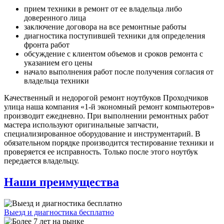
прием техники в ремонт от ее владельца либо
доверенного лица
заключение договора на все ремонтные работы
диагностика поступившей техники для определения
фронта работ
обсуждение с клиентом объемов и сроков ремонта с
указанием его цены
начало выполнения работ после получения согласия от
владельца техники
Качественный и недорогой ремонт ноутбуков Проходчиков
улица наша компания «1-й экономный ремонт компьютеров»
производит ежедневно. При выполнении ремонтных работ
мастера используют оригинальные запчасти,
специализированное оборудование и инструментарий. В
обязательном порядке производится тестирование техники и
проверяется ее исправность. Только после этого ноутбук
передается владельцу.
Наши преимущества
Выезд и диагностика бесплатно