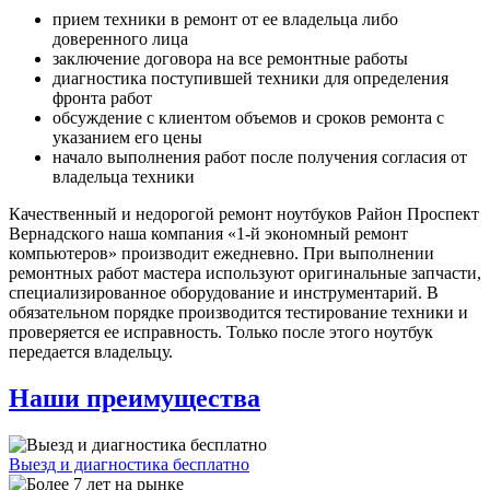
прием техники в ремонт от ее владельца либо
доверенного лица
заключение договора на все ремонтные работы
диагностика поступившей техники для определения
фронта работ
обсуждение с клиентом объемов и сроков ремонта с
указанием его цены
начало выполнения работ после получения согласия от
владельца техники
Качественный и недорогой ремонт ноутбуков Район Проспект
Вернадского наша компания «1-й экономный ремонт
компьютеров» производит ежедневно. При выполнении
ремонтных работ мастера используют оригинальные запчасти,
специализированное оборудование и инструментарий. В
обязательном порядке производится тестирование техники и
проверяется ее исправность. Только после этого ноутбук
передается владельцу.
Наши преимущества
Выезд и диагностика бесплатно