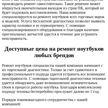
производить ремонт самостоятельно. Такое решение может
обернуться окончательным выходом из строя ПК, который не
будет подлежать восстановлению. Наша компания
специализируется на ремонте ноутбуков всех торговых марок
и моделей. Услуга бесплатной диагностики позволит выявить
характер поломки и ее первопричину. С помощью
специализированного оборудования и благодаря наличию
оригинальных запчастей удастся в течение дня устранить
неисправность.
Доступные цена на ремонт ноутбуков
любых брендов
Ремонт ноутбуков специалисты нашей компании начинают с
их тщательной диагностики. Только за счет грамотного и
профессионального подхода удается устранить все возникшие
неисправности. С помощью тщательной диагностики техники
удается обнаружить даже возникновение незначительных
сбоев в процессе работы ноутбука. Благодаря комплексному
подходу техника бесперебойно прослужит далеко не 1 год.
Порядок взаимовыгодного сотрудничества с нашей
компанией: