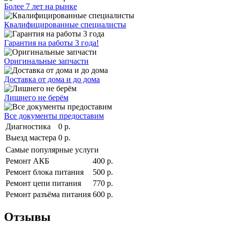
Более 7 лет на рынке
Квалифицированные специалисты
Гарантия на работы 3 года!
Оригинальные запчасти
Доставка от дома и до дома
Лишнего не берём
Все документы предоставим
Диагностика
0 р.
Выезд мастера
0 р.
Самые популярные услуги
Ремонт АКБ
400 р.
Ремонт блока питания
500 р.
Ремонт цепи питания
770 р.
Ремонт разъёма питания
600 р.
Отзывы