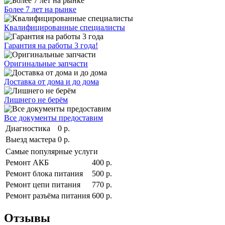
Более 7 лет на рынке
Квалифицированные специалисты
Гарантия на работы 3 года!
Оригинальные запчасти
Доставка от дома и до дома
Лишнего не берём
Все документы предоставим
Диагностика
0 р.
Выезд мастера
0 р.
Самые популярные услуги
Ремонт АКБ
400 р.
Ремонт блока питания
500 р.
Ремонт цепи питания
770 р.
Ремонт разъёма питания
600 р.
Отзывы