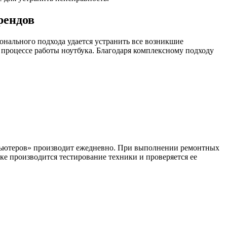
рендов
онального подхода удается устранить все возникшие
процессе работы ноутбука. Благодаря комплексному подходу
пьютеров» производит ежедневно. При выполнении ремонтных
ке производится тестирование техники и проверяется ее