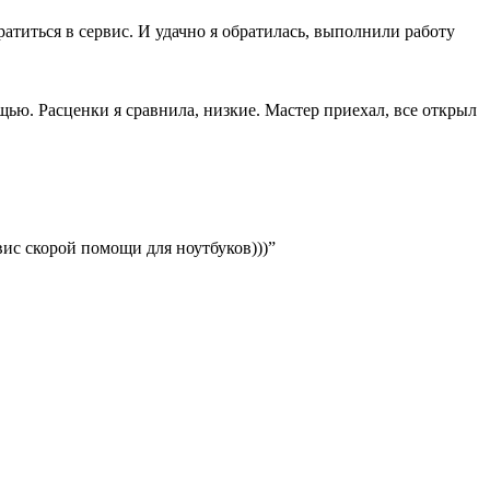
ратиться в сервис. И удачно я обратилась, выполнили работу
ощью. Расценки я сравнила, низкие. Мастер приехал, все открыл
вис скорой помощи для ноутбуков)))”