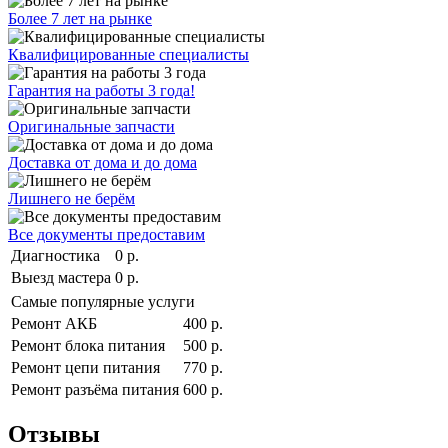
Более 7 лет на рынке
Квалифицированные специалисты
Гарантия на работы 3 года!
Оригинальные запчасти
Доставка от дома и до дома
Лишнего не берём
Все документы предоставим
Диагностика
0 р.
Выезд мастера
0 р.
Самые популярные услуги
Ремонт АКБ
400 р.
Ремонт блока питания
500 р.
Ремонт цепи питания
770 р.
Ремонт разъёма питания
600 р.
Отзывы