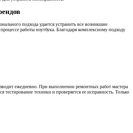
рендов
онального подхода удается устранить все возникшие
процессе работы ноутбука. Благодаря комплексному подходу
зводит ежедневно. При выполнении ремонтных работ мастера
я тестирование техники и проверяется ее исправность. Только