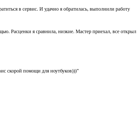
ратиться в сервис. И удачно я обратилась, выполнили работу
ощью. Расценки я сравнила, низкие. Мастер приехал, все открыл
вис скорой помощи для ноутбуков)))”