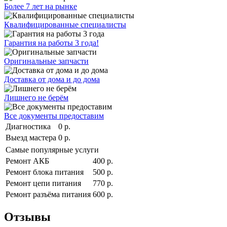
Более 7 лет на рынке
Квалифицированные специалисты
Гарантия на работы 3 года!
Оригинальные запчасти
Доставка от дома и до дома
Лишнего не берём
Все документы предоставим
Диагностика
0 р.
Выезд мастера
0 р.
Самые популярные услуги
Ремонт АКБ
400 р.
Ремонт блока питания
500 р.
Ремонт цепи питания
770 р.
Ремонт разъёма питания
600 р.
Отзывы