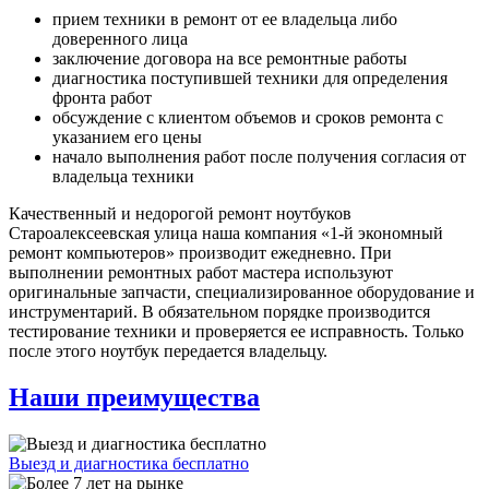
прием техники в ремонт от ее владельца либо
доверенного лица
заключение договора на все ремонтные работы
диагностика поступившей техники для определения
фронта работ
обсуждение с клиентом объемов и сроков ремонта с
указанием его цены
начало выполнения работ после получения согласия от
владельца техники
Качественный и недорогой ремонт ноутбуков
Староалексеевская улица наша компания «1-й экономный
ремонт компьютеров» производит ежедневно. При
выполнении ремонтных работ мастера используют
оригинальные запчасти, специализированное оборудование и
инструментарий. В обязательном порядке производится
тестирование техники и проверяется ее исправность. Только
после этого ноутбук передается владельцу.
Наши преимущества
Выезд и диагностика бесплатно