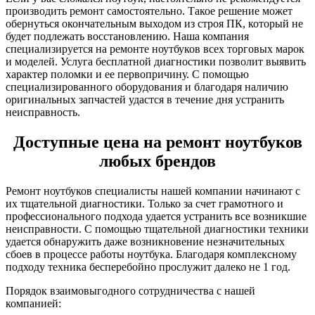
производить ремонт самостоятельно. Такое решение может
обернуться окончательным выходом из строя ПК, который не
будет подлежать восстановлению. Наша компания
специализируется на ремонте ноутбуков всех торговых марок
и моделей. Услуга бесплатной диагностики позволит выявить
характер поломки и ее первопричину. С помощью
специализированного оборудования и благодаря наличию
оригинальных запчастей удастся в течение дня устранить
неисправность.
Доступные цена на ремонт ноутбуков
любых брендов
Ремонт ноутбуков специалисты нашей компании начинают с
их тщательной диагностики. Только за счет грамотного и
профессионального подхода удается устранить все возникшие
неисправности. С помощью тщательной диагностики техники
удается обнаружить даже возникновение незначительных
сбоев в процессе работы ноутбука. Благодаря комплексному
подходу техника бесперебойно прослужит далеко не 1 год.
Порядок взаимовыгодного сотрудничества с нашей
компанией: