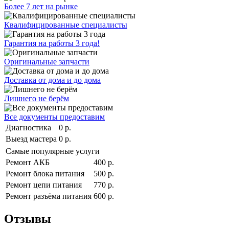
Более 7 лет на рынке
Квалифицированные специалисты
Гарантия на работы 3 года!
Оригинальные запчасти
Доставка от дома и до дома
Лишнего не берём
Все документы предоставим
Диагностика
0 р.
Выезд мастера
0 р.
Самые популярные услуги
Ремонт АКБ
400 р.
Ремонт блока питания
500 р.
Ремонт цепи питания
770 р.
Ремонт разъёма питания
600 р.
Отзывы