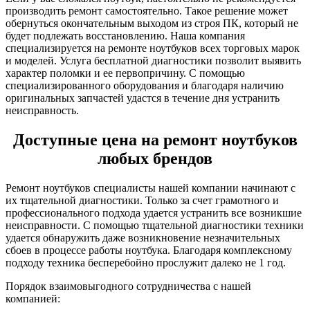
производить ремонт самостоятельно. Такое решение может
обернуться окончательным выходом из строя ПК, который не
будет подлежать восстановлению. Наша компания
специализируется на ремонте ноутбуков всех торговых марок
и моделей. Услуга бесплатной диагностики позволит выявить
характер поломки и ее первопричину. С помощью
специализированного оборудования и благодаря наличию
оригинальных запчастей удастся в течение дня устранить
неисправность.
Доступные цена на ремонт ноутбуков
любых брендов
Ремонт ноутбуков специалисты нашей компании начинают с
их тщательной диагностики. Только за счет грамотного и
профессионального подхода удается устранить все возникшие
неисправности. С помощью тщательной диагностики техники
удается обнаружить даже возникновение незначительных
сбоев в процессе работы ноутбука. Благодаря комплексному
подходу техника бесперебойно прослужит далеко не 1 год.
Порядок взаимовыгодного сотрудничества с нашей
компанией: