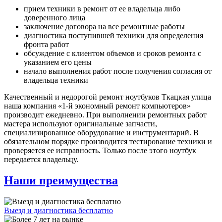
прием техники в ремонт от ее владельца либо
доверенного лица
заключение договора на все ремонтные работы
диагностика поступившей техники для определения
фронта работ
обсуждение с клиентом объемов и сроков ремонта с
указанием его цены
начало выполнения работ после получения согласия от
владельца техники
Качественный и недорогой ремонт ноутбуков Ткацкая улица
наша компания «1-й экономный ремонт компьютеров»
производит ежедневно. При выполнении ремонтных работ
мастера используют оригинальные запчасти,
специализированное оборудование и инструментарий. В
обязательном порядке производится тестирование техники и
проверяется ее исправность. Только после этого ноутбук
передается владельцу.
Наши преимущества
Выезд и диагностика бесплатно