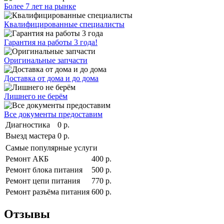
Более 7 лет на рынке
Квалифицированные специалисты
Гарантия на работы 3 года!
Оригинальные запчасти
Доставка от дома и до дома
Лишнего не берём
Все документы предоставим
Диагностика
0 р.
Выезд мастера
0 р.
Самые популярные услуги
Ремонт АКБ
400 р.
Ремонт блока питания
500 р.
Ремонт цепи питания
770 р.
Ремонт разъёма питания
600 р.
Отзывы