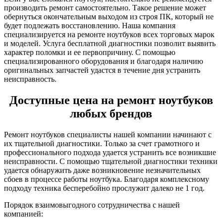
производить ремонт самостоятельно. Такое решение может
обернуться окончательным выходом из строя ПК, который не
будет подлежать восстановлению. Наша компания
специализируется на ремонте ноутбуков всех торговых марок
и моделей. Услуга бесплатной диагностики позволит выявить
характер поломки и ее первопричину. С помощью
специализированного оборудования и благодаря наличию
оригинальных запчастей удастся в течение дня устранить
неисправность.
Доступные цена на ремонт ноутбуков
любых брендов
Ремонт ноутбуков специалисты нашей компании начинают с
их тщательной диагностики. Только за счет грамотного и
профессионального подхода удается устранить все возникшие
неисправности. С помощью тщательной диагностики техники
удается обнаружить даже возникновение незначительных
сбоев в процессе работы ноутбука. Благодаря комплексному
подходу техника бесперебойно прослужит далеко не 1 год.
Порядок взаимовыгодного сотрудничества с нашей
компанией: