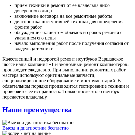
прием техники в ремонт от ее владельца либо
доверенного лица
заключение договора на все ремонтные работы
диагностика поступившей техники для определения
фронта работ
обсуждение с клиентом объемов и сроков ремонта с
указанием его цены
начало выполнения работ после получения согласия от
владельца техники
Качественный и недорогой ремонт ноутбуков Варшавское
шоссе наша компания «1-й экономный ремонт компьютеров»
производит ежедневно. При выполнении ремонтных работ
мастера используют оригинальные запчасти,
специализированное оборудование и инструментарий. В
обязательном порядке производится тестирование техники и
проверяется ее исправность. Только после этого ноутбук
передается владельцу.
Наши преимущества
Выезд и диагностика бесплатно