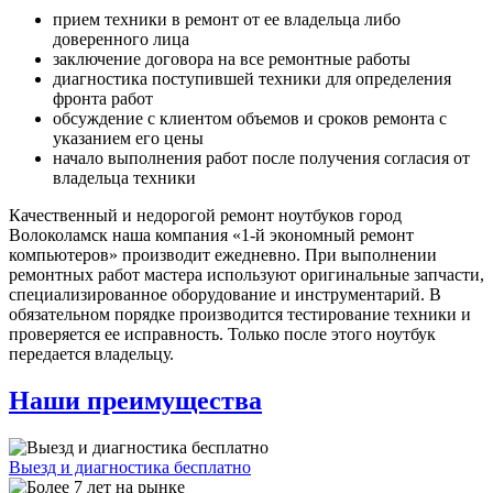
прием техники в ремонт от ее владельца либо
доверенного лица
заключение договора на все ремонтные работы
диагностика поступившей техники для определения
фронта работ
обсуждение с клиентом объемов и сроков ремонта с
указанием его цены
начало выполнения работ после получения согласия от
владельца техники
Качественный и недорогой ремонт ноутбуков город
Волоколамск наша компания «1-й экономный ремонт
компьютеров» производит ежедневно. При выполнении
ремонтных работ мастера используют оригинальные запчасти,
специализированное оборудование и инструментарий. В
обязательном порядке производится тестирование техники и
проверяется ее исправность. Только после этого ноутбук
передается владельцу.
Наши преимущества
Выезд и диагностика бесплатно