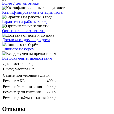
Более 7 лет на рынке
Квалифицированные специалисты
Гарантия на работы 3 года!
Оригинальные запчасти
Доставка от дома и до дома
Лишнего не берём
Все документы предоставим
Диагностика
0 р.
Выезд мастера
0 р.
Самые популярные услуги
Ремонт АКБ
400 р.
Ремонт блока питания
500 р.
Ремонт цепи питания
770 р.
Ремонт разъёма питания
600 р.
Отзывы