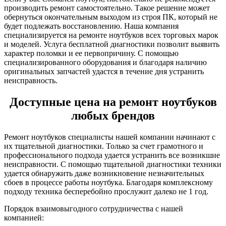
производить ремонт самостоятельно. Такое решение может
обернуться окончательным выходом из строя ПК, который не
будет подлежать восстановлению. Наша компания
специализируется на ремонте ноутбуков всех торговых марок
и моделей. Услуга бесплатной диагностики позволит выявить
характер поломки и ее первопричину. С помощью
специализированного оборудования и благодаря наличию
оригинальных запчастей удастся в течение дня устранить
неисправность.
Доступные цена на ремонт ноутбуков
любых брендов
Ремонт ноутбуков специалисты нашей компании начинают с
их тщательной диагностики. Только за счет грамотного и
профессионального подхода удается устранить все возникшие
неисправности. С помощью тщательной диагностики техники
удается обнаружить даже возникновение незначительных
сбоев в процессе работы ноутбука. Благодаря комплексному
подходу техника бесперебойно прослужит далеко не 1 год.
Порядок взаимовыгодного сотрудничества с нашей
компанией: